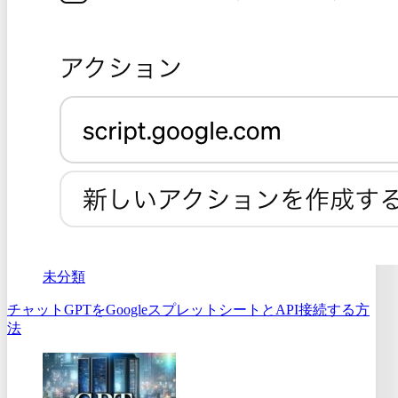
未分類
チャットGPTをGoogleスプレットシートとAPI接続する方
法