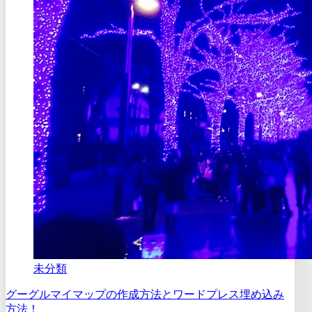
未分類
グーグルマイマップの作成方法とワードプレス埋め込み
方法！