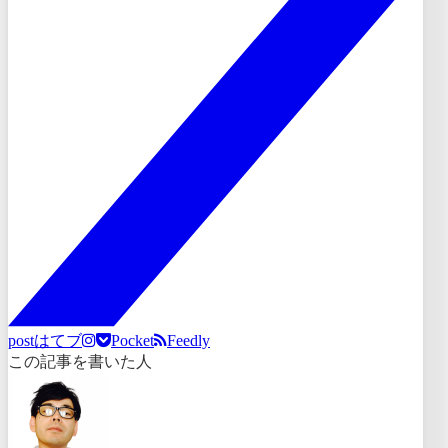
post
はてブ
Pocket
Feedly
この記事を書いた人