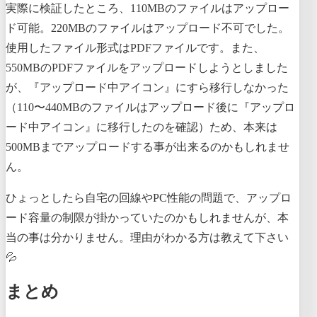
実際に検証したところ、110MBのファイルはアップロー
ド可能。220MBのファイルはアップロード不可でした。
使用したファイル形式はPDFファイルです。また、
550MBのPDFファイルをアップロードしようとしました
が、『アップロード中アイコン』にすら移行しなかった
（110〜440MBのファイルはアップロード後に『アップロ
ード中アイコン』に移行したのを確認）ため、本来は
500MBまでアップロードする事が出来るのかもしれませ
ん。
ひょっとしたら自宅の回線やPC性能の問題で、アップロ
ード容量の制限が掛かっていたのかもしれませんが、本
当の事は分かりません。理由がわかる方は教えて下さい
💦
まとめ