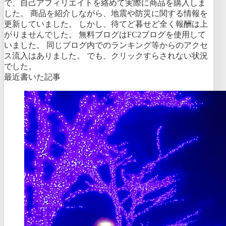
で、自己アフィリエイトを絡めて実際に商品を購入しま
した。 商品を紹介しながら、地震や防災に関する情報を
更新していました。 しかし、待てど暮せど全く報酬は上
がりませんでした。 無料ブログはFC2ブログを使用して
いました。 同じブログ内でのランキング等からのアクセ
ス流入はありました。 でも、クリックすらされない状況
でした。
最近書いた記事