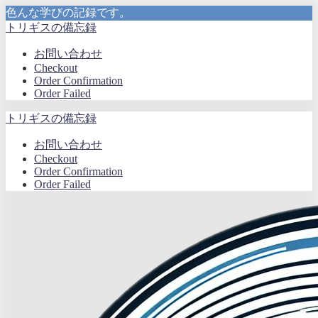
色んな学びの記録です。
トリギスの備忘録
お問い合わせ
Checkout
Order Confirmation
Order Failed
トリギスの備忘録
お問い合わせ
Checkout
Order Confirmation
Order Failed