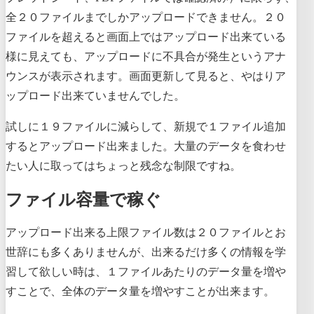
全２０ファイルまでしかアップロードできません。２０
ファイルを超えると画面上ではアップロード出来ている
様に見えても、アップロードに不具合が発生というアナ
ウンスが表示されます。画面更新して見ると、やはりア
ップロード出来ていませんでした。
試しに１９ファイルに減らして、新規で１ファイル追加
するとアップロード出来ました。大量のデータを食わせ
たい人に取ってはちょっと残念な制限ですね。
ファイル容量で稼ぐ
アップロード出来る上限ファイル数は２０ファイルとお
世辞にも多くありませんが、出来るだけ多くの情報を学
習して欲しい時は、１ファイルあたりのデータ量を増や
すことで、全体のデータ量を増やすことが出来ます。