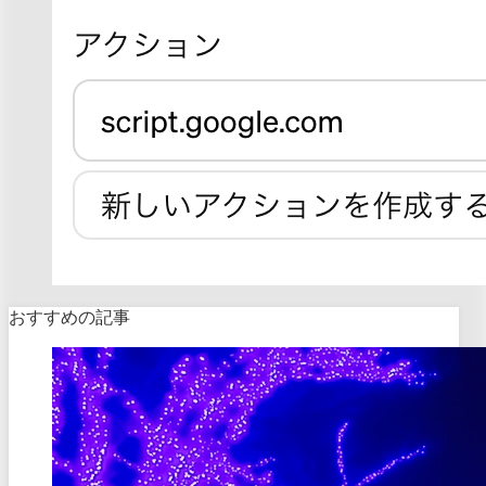
おすすめの記事