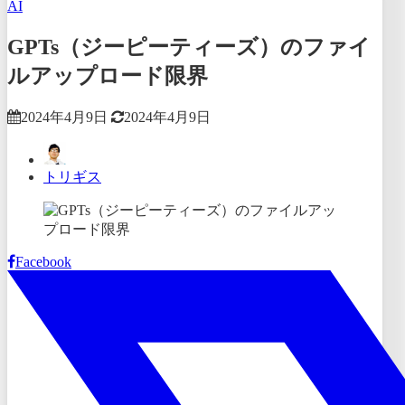
AI
GPTs（ジーピーティーズ）のファイ
ルアップロード限界
2024年4月9日
2024年4月9日
トリギス
Facebook