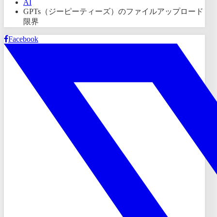
AI
GPTs（ジーピーティーズ）のファイルアップロード
限界
Facebook