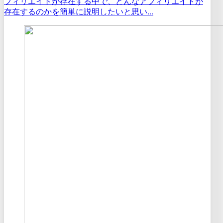
フィリエイトが存在する中で、どんなアフィリエイトが
存在するのかを簡単に説明したいと思い...