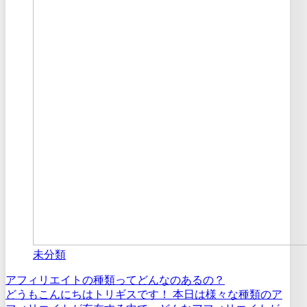
未分類
アフィリエイトの種類ってどんなのあるの？
どうもこんにちはトリギスです！ 本日は様々な種類のア